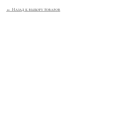
Назад к выбору товаров