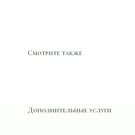
Смотрите также
Дополнительные услуги