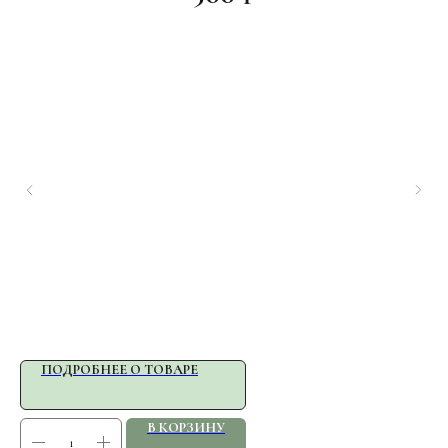
ПОДРОБНЕЕ О ТОВАРЕ
В КОРЗИНУ