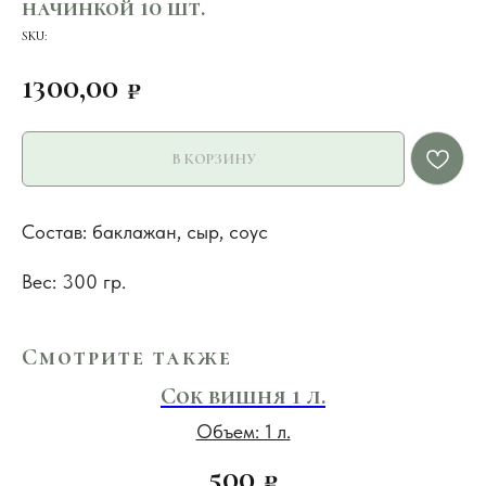
начинкой 10 шт.
SKU:
1300,00
₽
В КОРЗИНУ
Состав: баклажан, сыр, соус
Вес: 300 гр.
Смотрите также
Сок вишня 1 л.
Объем: 1 л.
500
₽