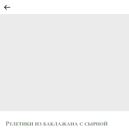
Рулетики из баклажана с сырной