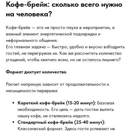
Кофе-брейк: сколько всего нужно
на человека?
Кофе-брейк — это не просто пауза в мероприятии, а
важный элемент энергетической подзарядки и
неформального общения.
Его главная задача — быстро, удобно и вкусно взбодрить
гостей, не перегружая их. Как же рассчитать количество
угощений, чтобы хватило всем, но не осталось лишнего?
Формат диктует количество
Расчет напрямую зависит от продолжительности и
насыщенности перерыва:
Короткий кофе-брейк (15-20 минут):
Базовая
необходимость. Его цель — дать гостям выпить
чашку кофе, не отвлекаясь надолго.
Стандартный кофе-брейк (25-40 минут):
Классический формат. Здесь гости успевают не