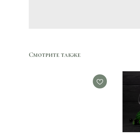
Смотрите также