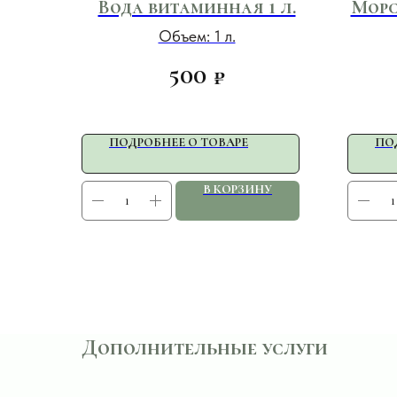
Вода витаминная 1 л.
Морс
Объем: 1 л.
500
₽
ПОДРОБНЕЕ О ТОВАРЕ
ПО
В КОРЗИНУ
Дополнительные услуги