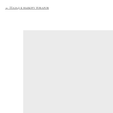
Назад к выбору товаров