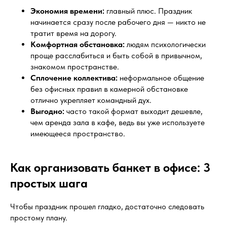
Экономия времени:
главный плюс. Праздник
начинается сразу после рабочего дня — никто не
тратит время на дорогу.
Комфортная обстановка:
людям психологически
проще расслабиться и быть собой в привычном,
знакомом пространстве.
Сплочение коллектива:
неформальное общение
без офисных правил в камерной обстановке
отлично укрепляет командный дух.
Выгодно:
часто такой формат выходит дешевле,
чем аренда зала в кафе, ведь вы уже используете
имеющееся пространство.
Как организовать банкет в офисе: 3
простых шага
Чтобы праздник прошел гладко, достаточно следовать
простому плану.