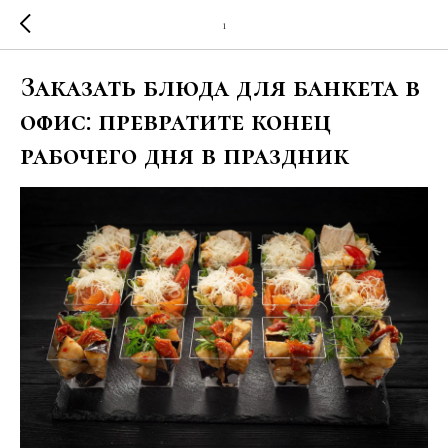
1
Заказать блюда для банкета в
офис: превратите конец
рабочего дня в праздник