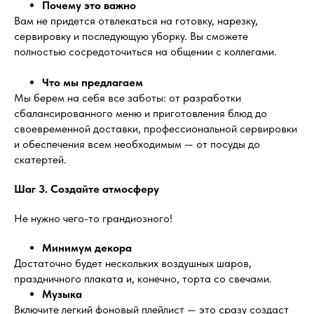
Почему это важно
Вам не придется отвлекаться на готовку, нарезку,
сервировку и последующую уборку. Вы сможете
полностью сосредоточиться на общении с коллегами.
Что мы предлагаем
Мы берем на себя все заботы: от разработки
сбалансированного меню и приготовления блюд до
своевременной доставки, профессиональной сервировки
и обеспечения всем необходимым — от посуды до
скатертей.
Шаг 3. Создайте атмосферу
Не нужно чего-то грандиозного!
Минимум декора
Достаточно будет нескольких воздушных шаров,
праздничного плаката и, конечно, торта со свечами.
Музыка
Включите легкий фоновый плейлист — это сразу создаст