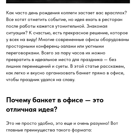
Как часто день рождения коллеги застает вас врасплох?
Все хотят отметить событие, но идея ехать в ресторан
после работы кажется утомительной. Знакомая
ситуация? К счастью, есть прекрасное решение, которое
у всех на виду! Многие современные офисы оборудованы
просторными конференц-залами или уютными
переговорками. Всего за пару часов их можно
превратить в идеальное место для праздника — без
лишних перемещений и суеты. В этой статье расскажем,
как легко и вкусно организовать банкет прямо в офисе,
чтобы праздник удался на славу.
Почему банкет в офисе — это
отличная идея?
Это не просто удобно, это еще и очень разумно! Вот
главные преимущества такого формата: