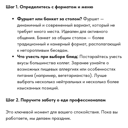
Шаг 1. Определитесь с форматом и меню
Фуршет или банкет за столом?
Фуршет —
динамичный и современный вариант, который не
требует много места. Идеален для активного
общения. Банкет за общим столом — более
традиционный и камерный формат, располагающий
к неторопливым беседам.
Что учесть при выборе блюд:
Постарайтесь учесть
вкусы большинства коллег. Заранее узнайте о
возможных пищевых аллергиях или особенностях
питания (например, вегетарианство). Лучше
выбрать несколько нейтральных и несколько более
изысканных позиций.
Шаг 2. Поручите заботу о еде профессионалам
Это ключевой момент для вашего спокойствия. Пока вы
работаете, мы делаем праздник.