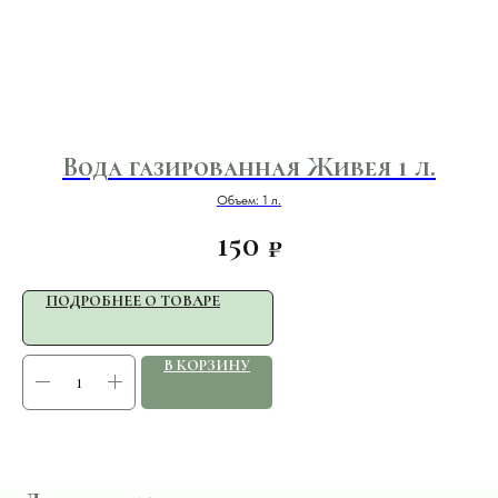
Вода газированная Живея 1 л.
Объем: 1 л.
150
₽
ПОДРОБНЕЕ О ТОВАРЕ
В КОРЗИНУ