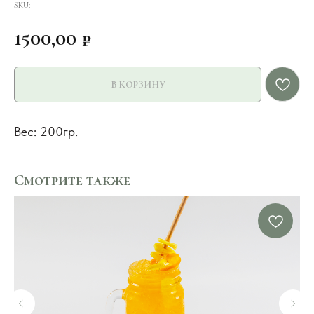
SKU:
1500,00
₽
В КОРЗИНУ
Вес: 200гр.
Смотрите также