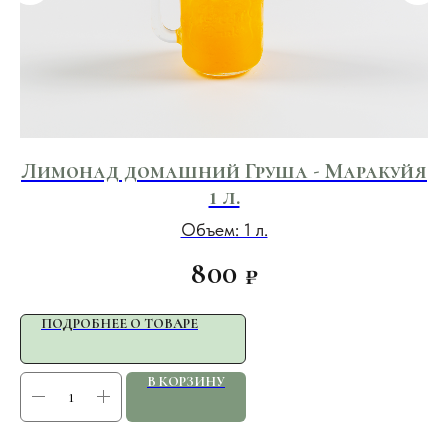
Лимонад домашний Груша - Маракуйя
1 л.
Объем: 1 л.
800
₽
ПОДРОБНЕЕ О ТОВАРЕ
В КОРЗИНУ