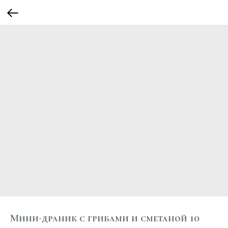
Мини-драник с грибами и сметаной 10