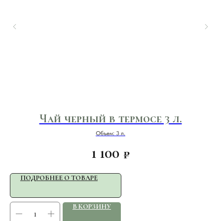
Чай черный в термосе 3 л.
Объем: 3 л.
1 100
₽
ПОДРОБНЕЕ О ТОВАРЕ
В КОРЗИНУ