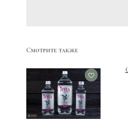
Смотрите также