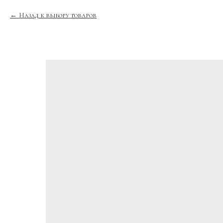
Назад к выбору товаров