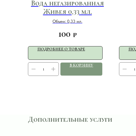
Вода негазированная
Живея 0,33 мл.
Объем: 0,33 мл.
100
₽
ПОДРОБНЕЕ О ТОВАРЕ
ПО
В КОРЗИНУ
Дополнительные услуги