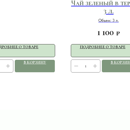
Чай зеленый в те
3 л.
Объем: 3 л.
1 100
₽
ДРОБНЕЕ О ТОВАРЕ
ПОДРОБНЕЕ О ТОВАРЕ
В КОРЗИНУ
В КОРЗИ