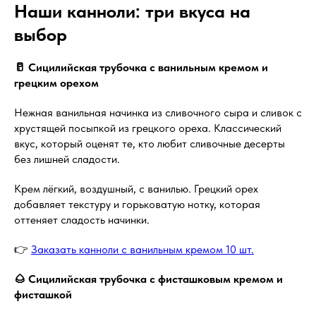
Наши канноли: три вкуса на
выбор
🥛 Сицилийская трубочка с ванильным кремом и
грецким орехом
Нежная ванильная начинка из сливочного сыра и сливок с
хрустящей посыпкой из грецкого ореха. Классический
вкус, который оценят те, кто любит сливочные десерты
без лишней сладости.
Крем лёгкий, воздушный, с ванилью. Грецкий орех
добавляет текстуру и горьковатую нотку, которая
оттеняет сладость начинки.
👉
Заказать канноли с ванильным кремом 10 шт.
🌰 Сицилийская трубочка с фисташковым кремом и
фисташкой