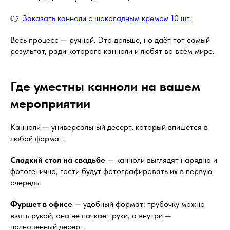
👉
Заказать канноли с шоколадным кремом 10 шт.
Весь процесс — ручной. Это дольше, но даёт тот самый
результат, ради которого канноли и любят во всём мире.
Где уместны канноли на вашем
мероприятии
Канноли — универсальный десерт, который впишется в
любой формат.
Сладкий стол на свадьбе
— канноли выглядят нарядно и
фотогенично, гости будут фотографировать их в первую
очередь.
Фуршет в офисе
— удобный формат: трубочку можно
взять рукой, она не пачкает руки, а внутри —
полноценный десерт.