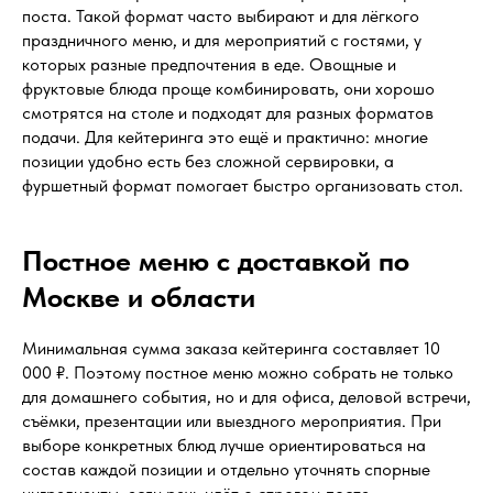
поста. Такой формат часто выбирают и для лёгкого
праздничного меню, и для мероприятий с гостями, у
которых разные предпочтения в еде. Овощные и
фруктовые блюда проще комбинировать, они хорошо
смотрятся на столе и подходят для разных форматов
подачи. Для кейтеринга это ещё и практично: многие
позиции удобно есть без сложной сервировки, а
фуршетный формат помогает быстро организовать стол.
Постное меню с доставкой по
Москве и области
Минимальная сумма заказа кейтеринга составляет 10
000 ₽. Поэтому постное меню можно собрать не только
для домашнего события, но и для офиса, деловой встречи,
съёмки, презентации или выездного мероприятия. При
выборе конкретных блюд лучше ориентироваться на
состав каждой позиции и отдельно уточнять спорные