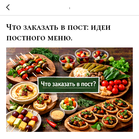
1
Что заказать в пост: идеи
постного меню.