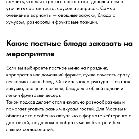
помнить, что для строгого поста стоит дополнительно
уточнять состав теста, соусов и заправок. Самые
очевидные варианты — овощные закуски, блюда с
хумусом, разносолы и фруктовые позиции.
Какие постные блюда заказать на
мероприятие
Если вы выбираете постное меню на праздник,
корпоратив или домашний фуршет, лучше сочетать сразу
несколько типов блюд. Оптимальная структура — сытная
закуска, овощная позиция, блюдо для общей подачи и
лёгкий фруктовый десерт.
Такой подход делает стол визуально разнообразным и
помогает угодить разным вкусам гостей. Для Москвы и
области это особенно актуально в формате кейтеринга с
доставкой, когда важно собрать меню быстро и без
лишних согласований.