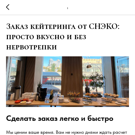
1
Заказ кейтеринга от СНЭКО:
просто вкусно и без
нервотрепки
Сделать заказ легко и быстро
Мы ценим ваше время. Вам не нужно днями ждать расчет