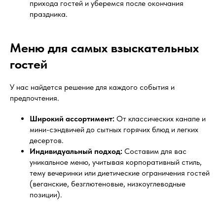
прихода гостей и уберемся после окончания
праздника.
Меню для самых взыскательных
гостей
У нас найдется решение для каждого события и
предпочтения.
Широкий ассортимент:
От классических канапе и
мини-сэндвичей до сытных горячих блюд и легких
десертов.
Индивидуальный подход:
Составим для вас
уникальное меню, учитывая корпоративный стиль,
тему вечеринки или диетические ограничения гостей
(веганские, безглютеновые, низкоуглеводные
позиции).