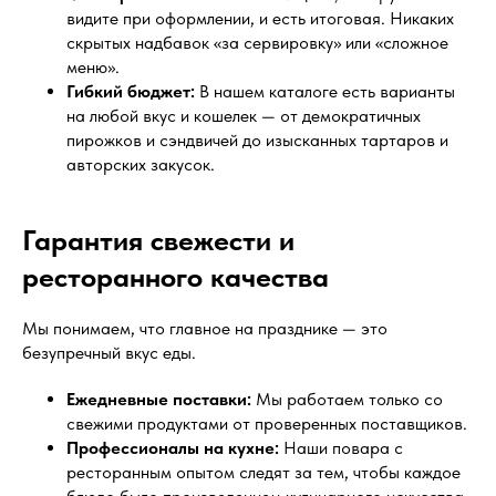
видите при оформлении, и есть итоговая. Никаких
скрытых надбавок «за сервировку» или «сложное
меню».
Гибкий бюджет:
В нашем каталоге есть варианты
на любой вкус и кошелек — от демократичных
пирожков и сэндвичей до изысканных тартаров и
авторских закусок.
Гарантия свежести и
ресторанного качества
Мы понимаем, что главное на празднике — это
безупречный вкус еды.
Ежедневные поставки:
Мы работаем только со
свежими продуктами от проверенных поставщиков.
Профессионалы на кухне:
Наши повара с
ресторанным опытом следят за тем, чтобы каждое