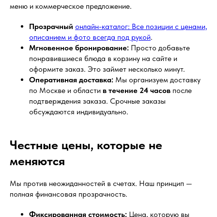
меню и коммерческое предложение.
Прозрачный
онлайн-каталог: Все позиции с ценами,
описанием и фото всегда под рукой
.
Мгновенное бронирование:
Просто добавьте
понравившиеся блюда в корзину на сайте и
оформите заказ. Это займет несколько минут.
Оперативная доставка:
Мы организуем доставку
по Москве и области
в течение 24 часов
после
подтверждения заказа. Срочные заказы
обсуждаются индивидуально.
Честные цены, которые не
меняются
Мы против неожиданностей в счетах. Наш принцип —
полная финансовая прозрачность.
Фиксированная стоимость:
Цена, которую вы