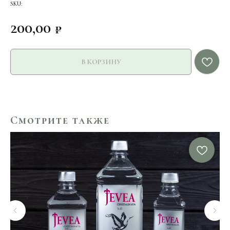
SKU:
200,00
₽
В КОРЗИНУ
Смотрите также