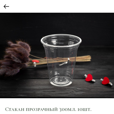
Стакан прозрачный 300мл. 10шт.