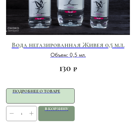
 1
Вода негазированная Живея 0,5 мл.
Объем: 0,5 мл.
130
₽
ПОДРОБНЕЕ О ТОВАРЕ
В КОРЗИНУ