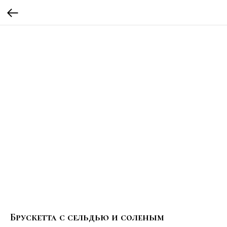
Брускетта с сельдью и соленым