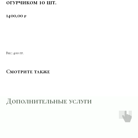
огурчиком 10 шт.
1400,00
₽
В КОРЗИНУ
Вес: 400 гр.
Смотрите также
Дополнительные услуги