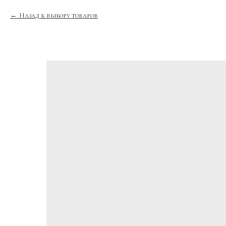
Назад к выбору товаров