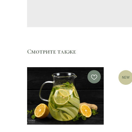
Смотрите также
NEW