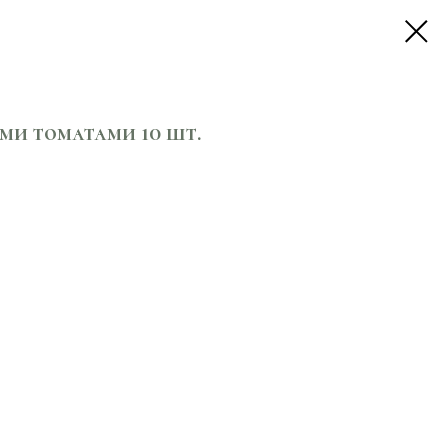
ми томатами 10 шт.