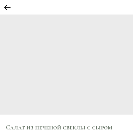
Салат из печеной свеклы с сыром