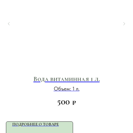
.
Вода витаминная 1 л.
Объем: 1 л.
500
₽
ПОДРОБНЕЕ О ТОВАРЕ