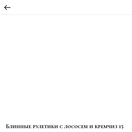
Блинные рулетики с лососем и кремчиз 15