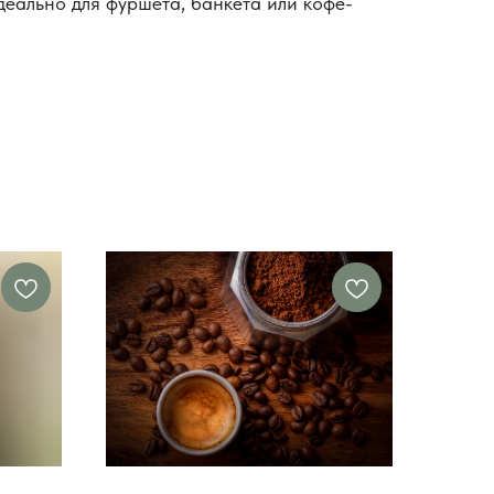
еально для фуршета, банкета или кофе-