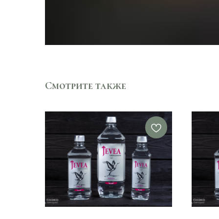
Смотрите также