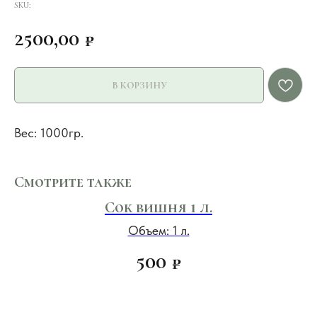
SKU:
2500,00
₽
В КОРЗИНУ
Вес: 1000гр.
Смотрите также
Сок вишня 1 л.
Объем: 1 л.
500
₽