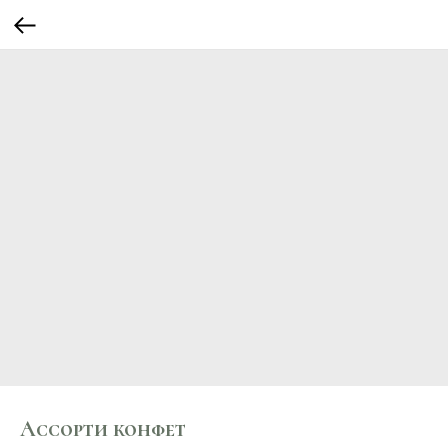
Ассорти конфет