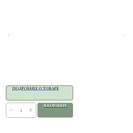
ПОДРОБНЕЕ О ТОВАРЕ
В КОРЗИНУ